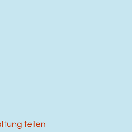
ltung teilen