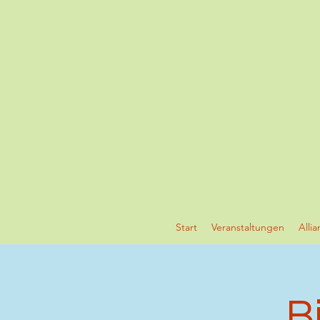
Start
Veranstaltungen
Alli
B