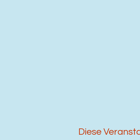
Diese Veransta