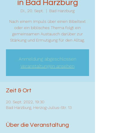
in Bad Harzburg
Di., 20. Sept.
  |  
Bad Harzburg
Nach einem Impuls über einen Bibeltext
oder ein biblisches Thema folgt ein
gemeinsamen Austausch darüber zur
Stärkung und Ermutigung für den Alltag.
Anmeldung abgeschlossen
Veranstaltungen ansehen
Zeit & Ort
20. Sept. 2022, 19:30
Bad Harzburg, Herzog-Julius-Str. 13
Über die Veranstaltung