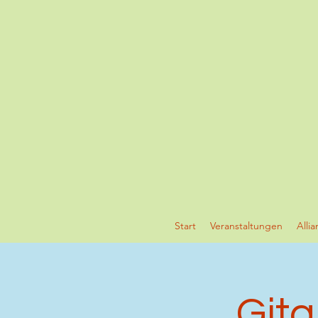
Start
Veranstaltungen
Alli
Gita