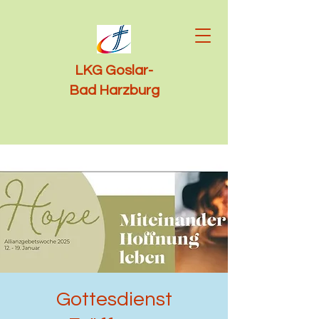
LKG Goslar-
Bad Harzburg
Gottesdienst