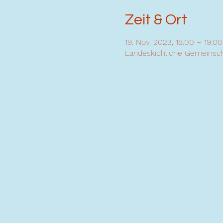
Zeit & Ort
19. Nov. 2023, 18:00 – 19:00
Landeskichliche Gemeinscha