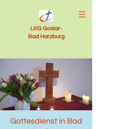
LKG Goslar-
Bad Harzburg
Gottesdienst in Bad