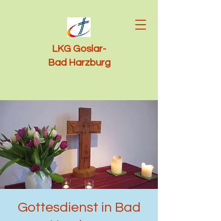
LKG Goslar-
Bad Harzburg
Gottesdienst in Bad