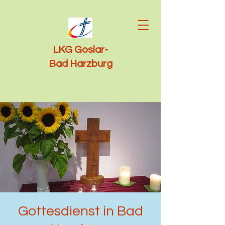
LKG Goslar-
Bad Harzburg
Gottesdienst in Bad