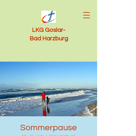
LKG Goslar-
Bad Harzburg
Sommerpause